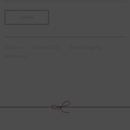
zurück
Drucken
Datenschutz
Bestellvorgang
abbrechen