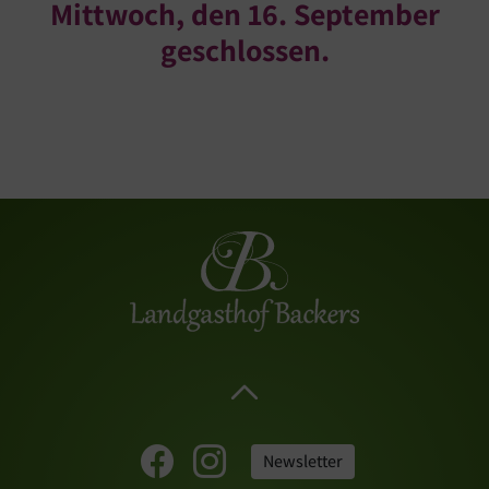
Mittwoch, den 16. September
geschlossen.
Newsletter