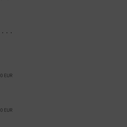
00 EUR
90 EUR