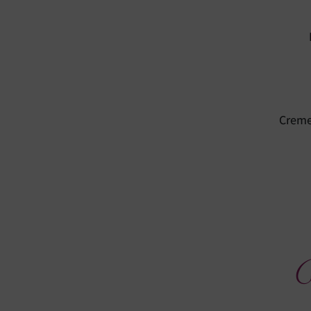
Creme