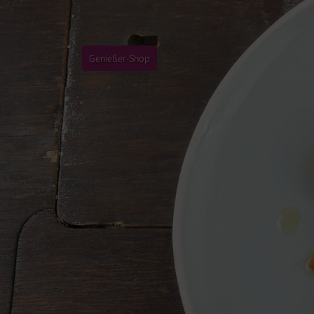
Genießer-Shop