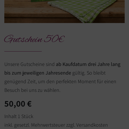
Gutschein 50€
Unsere Gutscheine sind
ab Kaufdatum drei Jahre lang
bis zum jeweiligen Jahresende
gültig. So bleibt
genügend Zeit, um den perfekten Moment für einen
Besuch bei uns zu wählen.
50,00 €
Inhalt 1 Stück
inkl. gesetzl. Mehrwertsteuer zzgl. Versandkosten