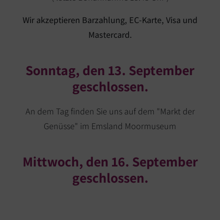
Wir akzeptieren Barzahlung, EC-Karte, Visa und
Mastercard.
Sonntag, den 13. September
geschlossen.
An dem Tag finden Sie uns auf dem "Markt der
Genüsse" im Emsland Moormuseum
Mittwoch, den 16. September
geschlossen.