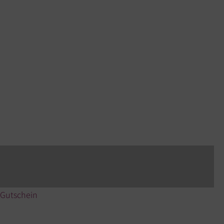
Gutschein