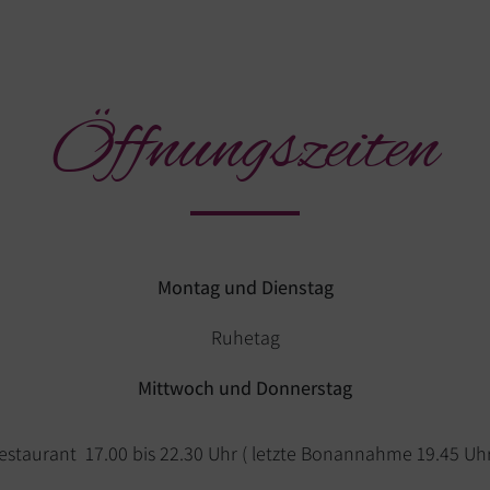
Öffnungszeiten
Montag und Dienstag
Ruhetag
Mittwoch und Donnerstag
estaurant 17.00 bis 22.30 Uhr ( letzte Bonannahme 19.45 Uhr