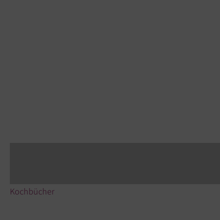
Kochbücher