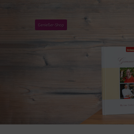
Genießer-Shop