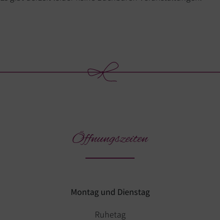
Öffnungszeiten
Montag und Dienstag
Ruhetag