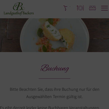
Buchung
Bitte Beachten Sie, dass ihre Buchung nur für den
Ausgewählten Termin gültig ist.
Es gibt derzeit leider keine Buchbaren Veranstaltungen.