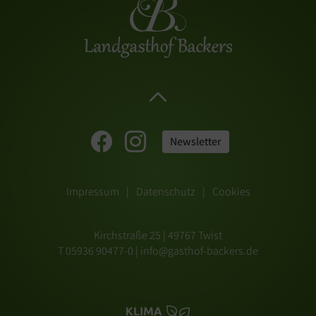
Newsletter
Impressum
Datenschutz
Cookies
Kirchstraße 25 | 49767 Twist
T 05936 90477-0
|
info@gasthof-backers.de